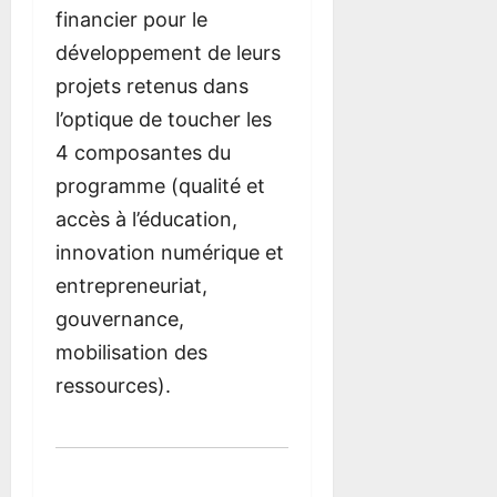
financier pour le
développement de leurs
projets retenus dans
l’optique de toucher les
4 composantes du
programme (qualité et
accès à l’éducation,
innovation numérique et
entrepreneuriat,
gouvernance,
mobilisation des
ressources).