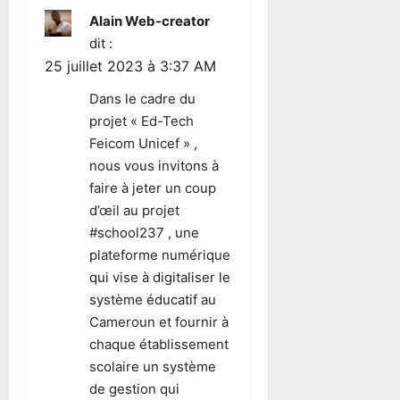
Alain Web-creator
dit :
25 juillet 2023 à 3:37 AM
Dans le cadre du
projet « Ed-Tech
Feicom Unicef » ,
nous vous invitons à
faire à jeter un coup
d’œil au projet
#school237 , une
plateforme numérique
qui vise à digitaliser le
système éducatif au
Cameroun et fournir à
chaque établissement
scolaire un système
de gestion qui