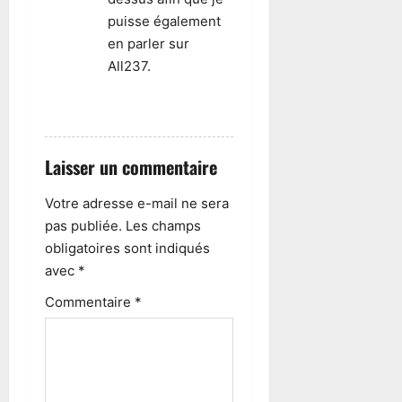
puisse également
en parler sur
All237.
RÉPONDRE
Laisser un commentaire
Votre adresse e-mail ne sera
pas publiée.
Les champs
obligatoires sont indiqués
avec
*
Commentaire
*