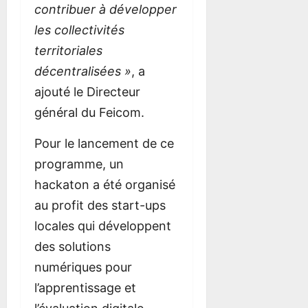
contribuer à développer
les collectivités
territoriales
décentralisées »
, a
ajouté le Directeur
général du Feicom.
Pour le lancement de ce
programme, un
hackaton a été organisé
au profit des start-ups
locales qui développent
des solutions
numériques pour
l’apprentissage et