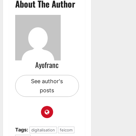
About The Author
Ayofranc
See author's
posts
Tags:
digitalisation
feicom