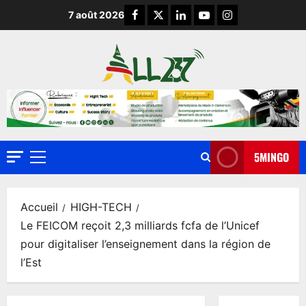
7 août 2026
5MINGO
Accueil
HIGH-TECH
Le FEICOM reçoit 2,3 milliards fcfa de l’Unicef
pour digitaliser l’enseignement dans la région de
l’Est