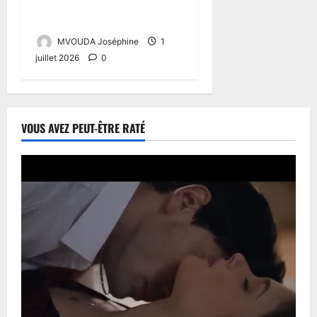
PHÉNOMÈNE EN PLEIN
EXPANSION
MVOUDA Joséphine
1
juillet 2026
0
VOUS AVEZ PEUT-ÊTRE RATÉ