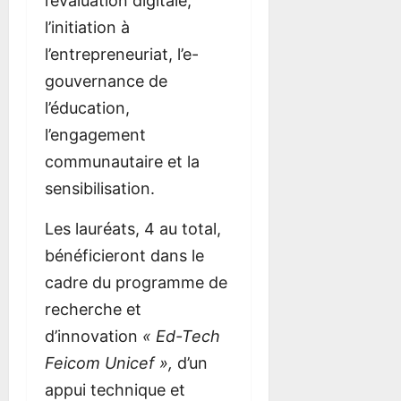
l’évaluation digitale,
l’initiation à
l’entrepreneuriat, l’e-
gouvernance de
l’éducation,
l’engagement
communautaire et la
sensibilisation.
Les lauréats, 4 au total,
bénéficieront dans le
cadre du programme de
recherche et
d’innovation
« Ed-Tech
Feicom Unicef »,
d’un
appui technique et