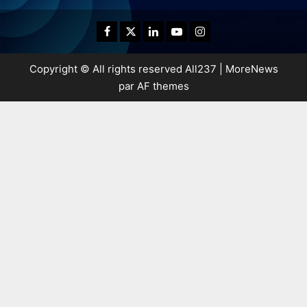
Copyright © All rights reserved All237
|
MoreNews
par AF themes