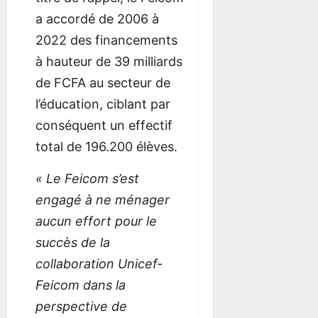
a accordé de 2006 à
2022 des financements
à hauteur de 39 milliards
de FCFA au secteur de
l’éducation, ciblant par
conséquent un effectif
total de 196.200 élèves.
« Le Feicom s’est
engagé à ne ménager
aucun effort pour le
succès de la
collaboration Unicef-
Feicom dans la
perspective de