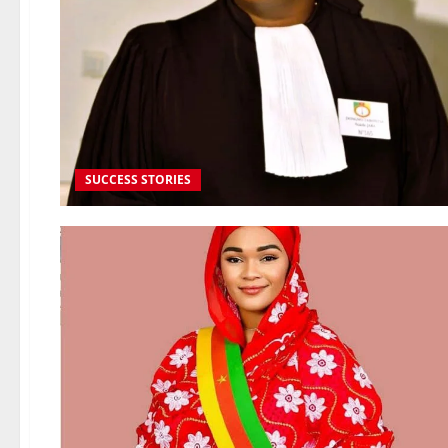
SUCCESS STORIES