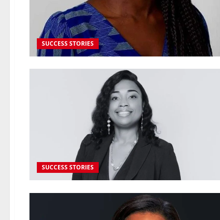
SUCCESS STORIES
SUCCESS STORIES