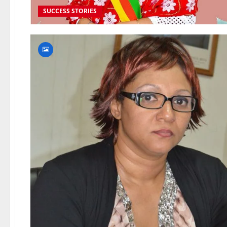
SUCCESS STORIES