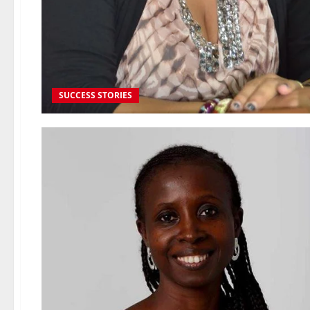
SUCCESS STORIES