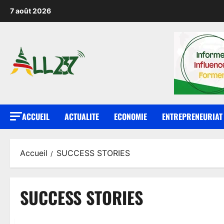
7 août 2026
ACCUEIL
ACTUALITE
ECONOMIE
ENTREPRENEURIAT
Accueil
SUCCESS STORIES
SUCCESS STORIES