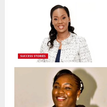
SUCCESS STORIES