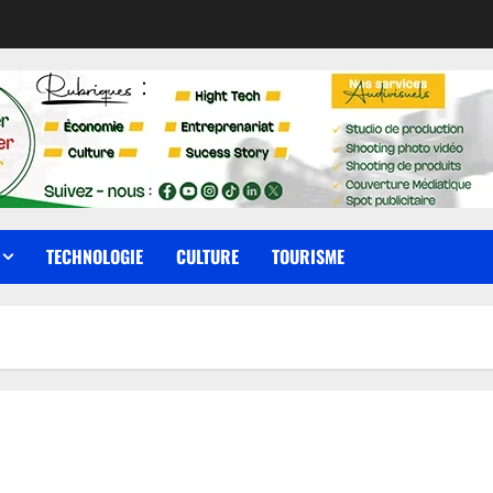
TECHNOLOGIE
CULTURE
TOURISME