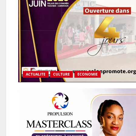
ACTUALITE
CULTURE
ECONOMIE