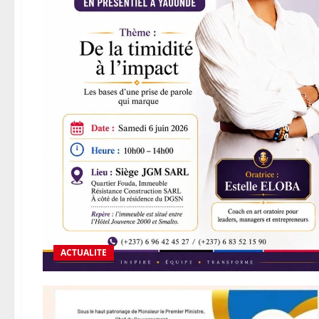
ACTUALITE