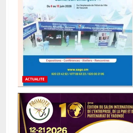
ACTUALITE