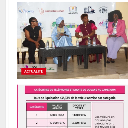
ACTUALITE