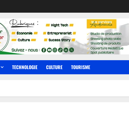
TECHNOLOGIE
CULTURE
TOURISME