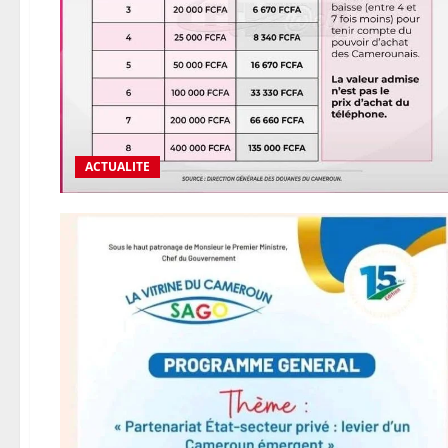
ACTUALITE