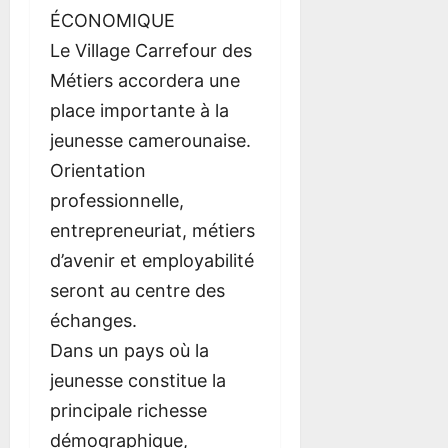
ÉCONOMIQUE
Le Village Carrefour des
Métiers accordera une
place importante à la
jeunesse camerounaise.
Orientation
professionnelle,
entrepreneuriat, métiers
d’avenir et employabilité
seront au centre des
échanges.
Dans un pays où la
jeunesse constitue la
principale richesse
démographique,