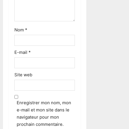
Nom
*
E-mail
*
Site web
Enregistrer mon nom, mon
e-mail et mon site dans le
navigateur pour mon
prochain commentaire.