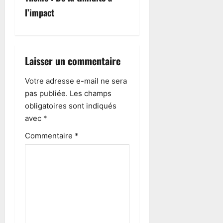
l’impact
Laisser un commentaire
Votre adresse e-mail ne sera
pas publiée.
Les champs
obligatoires sont indiqués
avec
*
Commentaire
*