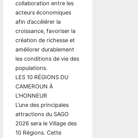
collaboration entre les
acteurs économiques
afin d’accélérer la
croissance, favoriser la
création de richesse et
améliorer durablement
les conditions de vie des
populations.
LES 10 RÉGIONS DU
CAMEROUN À
L’HONNEUR
L’une des principales
attractions du SAGO
2026 sera le Village des
10 Régions. Cette