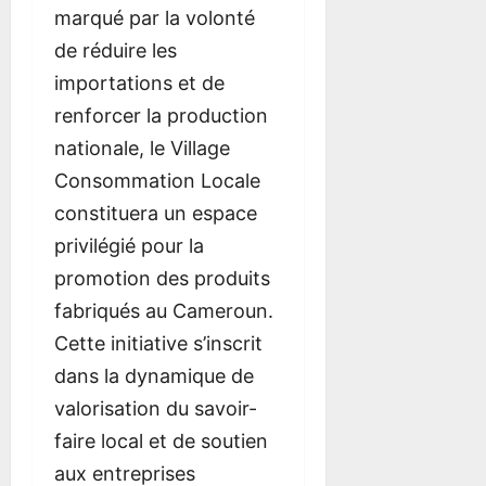
marqué par la volonté
de réduire les
importations et de
renforcer la production
nationale, le Village
Consommation Locale
constituera un espace
privilégié pour la
promotion des produits
fabriqués au Cameroun.
Cette initiative s’inscrit
dans la dynamique de
valorisation du savoir-
faire local et de soutien
aux entreprises