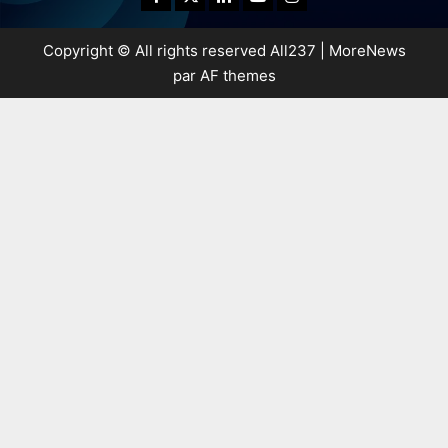
Copyright © All rights reserved All237
|
MoreNews
par AF themes