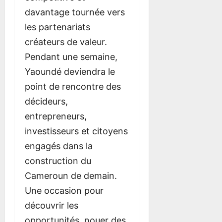
davantage tournée vers
les partenariats
créateurs de valeur.
Pendant une semaine,
Yaoundé deviendra le
point de rencontre des
décideurs,
entrepreneurs,
investisseurs et citoyens
engagés dans la
construction du
Cameroun de demain.
Une occasion pour
découvrir les
opportunités, nouer des