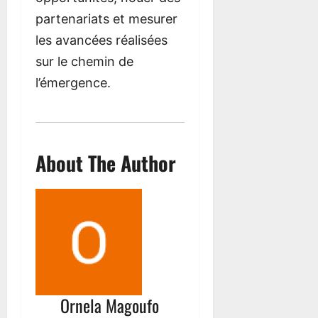
partenariats et mesurer
les avancées réalisées
sur le chemin de
l’émergence.
About The Author
Ornela Magoufo