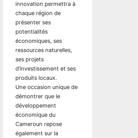
innovation permettra à
chaque région de
présenter ses
potentialités
économiques, ses
ressources naturelles,
ses projets
d’investissement et ses
produits locaux.
Une occasion unique de
démontrer que le
développement
économique du
Cameroun repose
également sur la