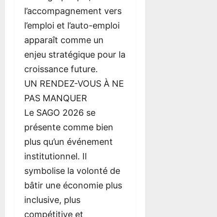
l’accompagnement vers
l’emploi et l’auto-emploi
apparaît comme un
enjeu stratégique pour la
croissance future.
UN RENDEZ-VOUS À NE
PAS MANQUER
Le SAGO 2026 se
présente comme bien
plus qu’un événement
institutionnel. Il
symbolise la volonté de
bâtir une économie plus
inclusive, plus
compétitive et