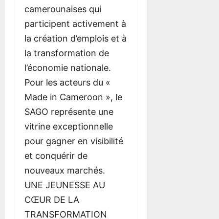
camerounaises qui
participent activement à
la création d’emplois et à
la transformation de
l’économie nationale.
Pour les acteurs du «
Made in Cameroon », le
SAGO représente une
vitrine exceptionnelle
pour gagner en visibilité
et conquérir de
nouveaux marchés.
UNE JEUNESSE AU
CŒUR DE LA
TRANSFORMATION