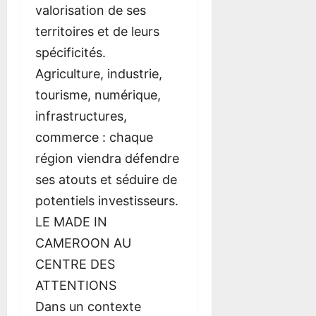
valorisation de ses
territoires et de leurs
spécificités.
Agriculture, industrie,
tourisme, numérique,
infrastructures,
commerce : chaque
région viendra défendre
ses atouts et séduire de
potentiels investisseurs.
LE MADE IN
CAMEROON AU
CENTRE DES
ATTENTIONS
Dans un contexte