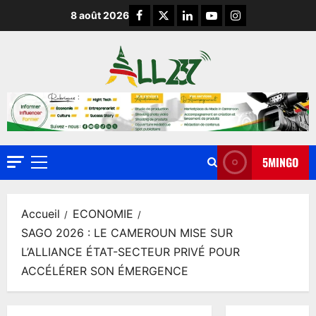
8 août 2026
5MINGO
Accueil
ECONOMIE
SAGO 2026 : LE CAMEROUN MISE SUR
L’ALLIANCE ÉTAT-SECTEUR PRIVÉ POUR
ACCÉLÉRER SON ÉMERGENCE