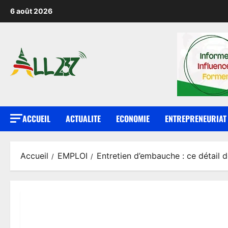
6 août 2026
ACCUEIL
ACTUALITE
ECONOMIE
ENTREPRENEURIAT
Accueil
EMPLOI
Entretien d’embauche : ce détail 