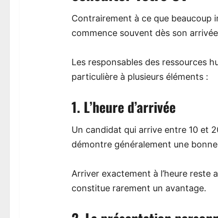
Contrairement à ce que beaucoup im
commence souvent dès son arrivée d
Les responsables des ressources h
particulière à plusieurs éléments :
1. L’heure d’arrivée
Un candidat qui arrive entre 10 et
démontre généralement une bonne a
Arriver exactement à l’heure reste a
constitue rarement un avantage.