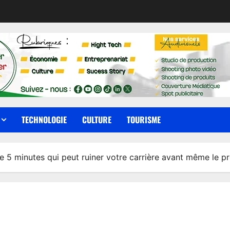
TECHNOLOGIE
CULTURE
TOURISME
de 5 minutes qui peut ruiner votre carrière avant même le p