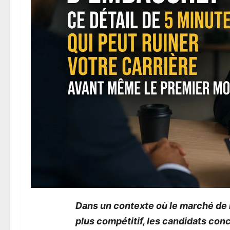
Dans un contexte où le marché de 
plus compétitif, les candidats con