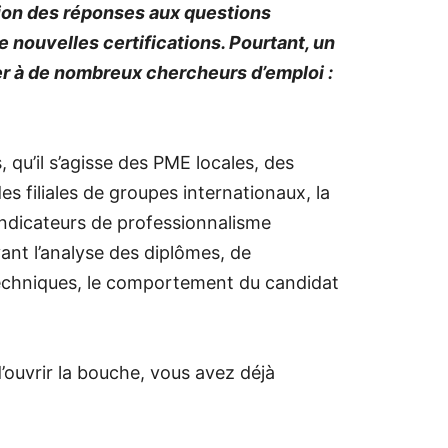
ation des réponses aux questions
e nouvelles certifications. Pourtant, un
er à de nombreux chercheurs d’emploi :
 qu’il s’agisse des PME locales, des
s filiales de groupes internationaux, la
 indicateurs de professionnalisme
ant l’analyse des diplômes, de
echniques, le comportement du candidat
’ouvrir la bouche, vous avez déjà