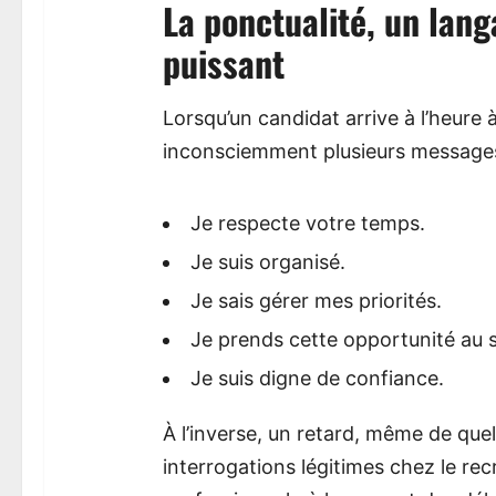
La ponctualité, un lang
puissant
Lorsqu’un candidat arrive à l’heure
inconsciemment plusieurs messages 
Je respecte votre temps.
Je suis organisé.
Je sais gérer mes priorités.
Je prends cette opportunité au s
Je suis digne de confiance.
À l’inverse, un retard, même de que
interrogations légitimes chez le r