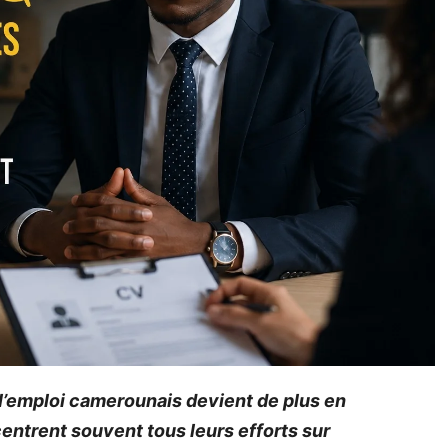
l’emploi camerounais devient de plus en
centrent souvent tous leurs efforts sur