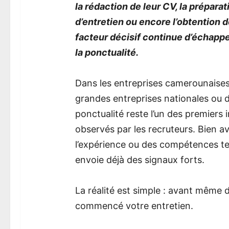
la rédaction de leur CV, la prépar
d’entretien ou encore l’obtention d
facteur décisif continue d’échapp
la ponctualité.
Dans les entreprises camerounaises,
grandes entreprises nationales ou de
ponctualité reste l’un des premiers
observés par les recruteurs. Bien av
l’expérience ou des compétences t
envoie déjà des signaux forts.
La réalité est simple : avant même d
commencé votre entretien.