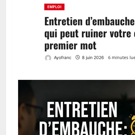
EMPLOI
Entretien d’embauche 
qui peut ruiner votre
premier mot
6 minutes lu
Ayofranc
8 juin 2026