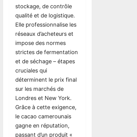
stockage, de contrôle
qualité et de logistique.
Elle professionnalise les
réseaux d’acheteurs et
impose des normes
strictes de fermentation
et de séchage – étapes
cruciales qui
déterminent le prix final
sur les marchés de
Londres et New York.
Grâce à cette exigence,
le cacao camerounais
gagne en réputation,
passant d’un produit «