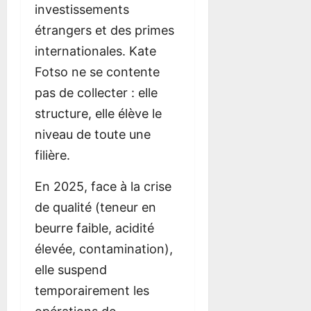
investissements
étrangers et des primes
internationales. Kate
Fotso ne se contente
pas de collecter : elle
structure, elle élève le
niveau de toute une
filière.
En 2025, face à la crise
de qualité (teneur en
beurre faible, acidité
élevée, contamination),
elle suspend
temporairement les