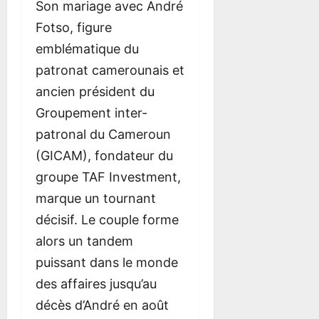
Son mariage avec André
Fotso, figure
emblématique du
patronat camerounais et
ancien président du
Groupement inter-
patronal du Cameroun
(GICAM), fondateur du
groupe TAF Investment,
marque un tournant
décisif. Le couple forme
alors un tandem
puissant dans le monde
des affaires jusqu’au
décès d’André en août