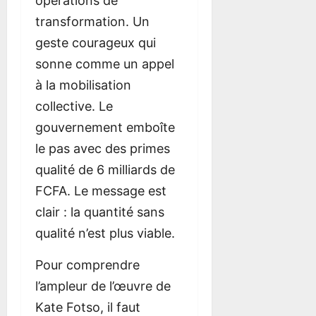
opérations de
transformation. Un
geste courageux qui
sonne comme un appel
à la mobilisation
collective. Le
gouvernement emboîte
le pas avec des primes
qualité de 6 milliards de
FCFA. Le message est
clair : la quantité sans
qualité n’est plus viable.
Pour comprendre
l’ampleur de l’œuvre de
Kate Fotso, il faut