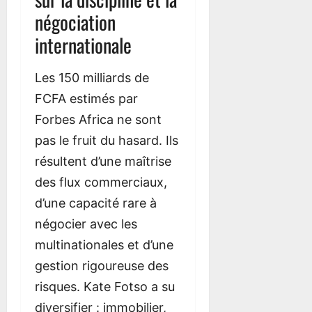
négociation
internationale
Les 150 milliards de
FCFA estimés par
Forbes Africa ne sont
pas le fruit du hasard. Ils
résultent d’une maîtrise
des flux commerciaux,
d’une capacité rare à
négocier avec les
multinationales et d’une
gestion rigoureuse des
risques. Kate Fotso a su
diversifier : immobilier,