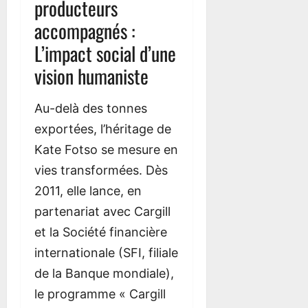
producteurs
accompagnés :
L’impact social d’une
vision humaniste
Au-delà des tonnes
exportées, l’héritage de
Kate Fotso se mesure en
vies transformées. Dès
2011, elle lance, en
partenariat avec Cargill
et la Société financière
internationale (SFI, filiale
de la Banque mondiale),
le programme « Cargill