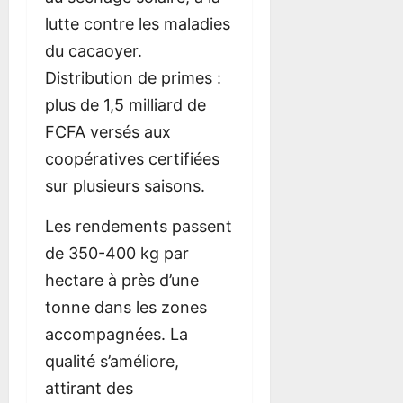
lutte contre les maladies
du cacaoyer.
Distribution de primes :
plus de 1,5 milliard de
FCFA versés aux
coopératives certifiées
sur plusieurs saisons.
Les rendements passent
de 350-400 kg par
hectare à près d’une
tonne dans les zones
accompagnées. La
qualité s’améliore,
attirant des