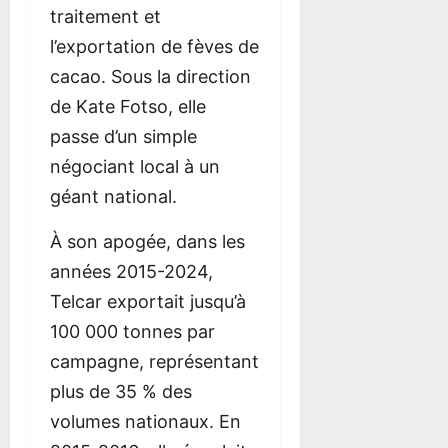
traitement et
l’exportation de fèves de
cacao. Sous la direction
de Kate Fotso, elle
passe d’un simple
négociant local à un
géant national.
À son apogée, dans les
années 2015-2024,
Telcar exportait jusqu’à
100 000 tonnes par
campagne, représentant
plus de 35 % des
volumes nationaux. En