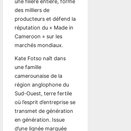
une filière entière, forme
des milliers de
producteurs et défend la
réputation du « Made in
Cameroon » sur les
marchés mondiaux.
Kate Fotso naît dans
une famille
camerounaise de la
région anglophone du
Sud-Ouest, terre fertile
où l’esprit d’entreprise se
transmet de génération
en génération. Issue
d’une lignée marquée