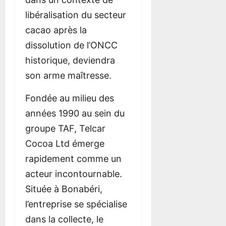
libéralisation du secteur
cacao après la
dissolution de l’ONCC
historique, deviendra
son arme maîtresse.
Fondée au milieu des
années 1990 au sein du
groupe TAF, Telcar
Cocoa Ltd émerge
rapidement comme un
acteur incontournable.
Située à Bonabéri,
l’entreprise se spécialise
dans la collecte, le