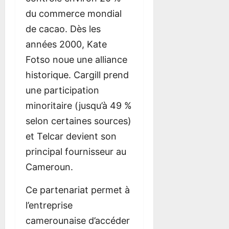
du commerce mondial
de cacao. Dès les
années 2000, Kate
Fotso noue une alliance
historique. Cargill prend
une participation
minoritaire (jusqu’à 49 %
selon certaines sources)
et Telcar devient son
principal fournisseur au
Cameroun.
Ce partenariat permet à
l’entreprise
camerounaise d’accéder