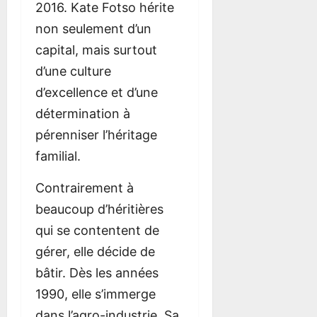
2016. Kate Fotso hérite
non seulement d’un
capital, mais surtout
d’une culture
d’excellence et d’une
détermination à
pérenniser l’héritage
familial.
Contrairement à
beaucoup d’héritières
qui se contentent de
gérer, elle décide de
bâtir. Dès les années
1990, elle s’immerge
dans l’agro-industrie. Sa