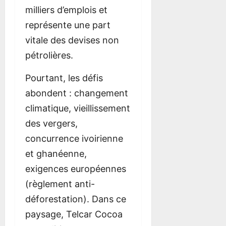
milliers d’emplois et
représente une part
vitale des devises non
pétrolières.
Pourtant, les défis
abondent : changement
climatique, vieillissement
des vergers,
concurrence ivoirienne
et ghanéenne,
exigences européennes
(règlement anti-
déforestation). Dans ce
paysage, Telcar Cocoa