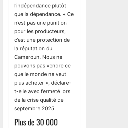
l’indépendance plutôt
que la dépendance. « Ce
n’est pas une punition
pour les producteurs,
c’est une protection de
la réputation du
Cameroun. Nous ne
pouvons pas vendre ce
que le monde ne veut
plus acheter », déclare-
t-elle avec fermeté lors
de la crise qualité de
septembre 2025.
Plus de 30 000