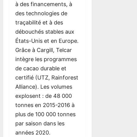
à des financements, à
des technologies de
traçabilité et à des
débouchés stables aux
États-Unis et en Europe.
Grâce à Cargill, Telcar
intègre les programmes
de cacao durable et
certifié (UTZ, Rainforest
Alliance). Les volumes
explosent : de 48 000
tonnes en 2015-2016 à
plus de 100 000 tonnes
par saison dans les
années 2020.