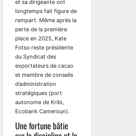
et sa dirigeante ont
longtemps fait figure de
rempart. Même après la
perte de la première
place en 2025, Kate
Fotso reste présidente
du Syndicat des
exportateurs de cacao
et membre de conseils
d’administration
stratégiques (port
autonome de Kribi,
Ecobank Cameroun).
Une fortune bâtie
sur la discipline et la