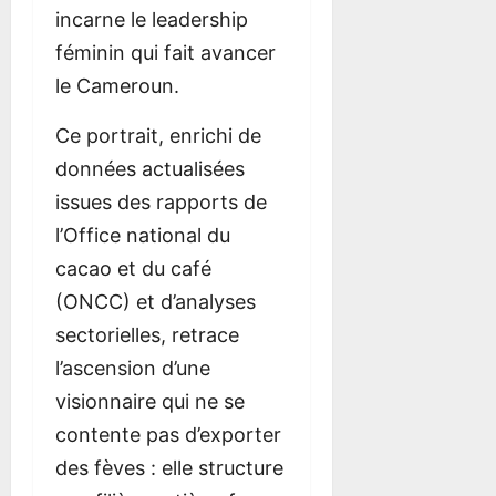
incarne le leadership
féminin qui fait avancer
le Cameroun.
Ce portrait, enrichi de
données actualisées
issues des rapports de
l’Office national du
cacao et du café
(ONCC) et d’analyses
sectorielles, retrace
l’ascension d’une
visionnaire qui ne se
contente pas d’exporter
des fèves : elle structure