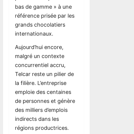
bas de gamme » à une
référence prisée par les
grands chocolatiers
internationaux.
Aujourd’hui encore,
malgré un contexte
concurrentiel accru,
Telcar reste un pilier de
la filière. L’entreprise
emploie des centaines
de personnes et génère
des milliers d’emplois
indirects dans les
régions productrices.