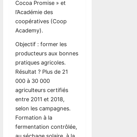
Cocoa Promise » et
l’Académie des
coopératives (Coop
Academy).
Objectif : former les
producteurs aux bonnes
pratiques agricoles.
Résultat ? Plus de 21
000 à 30 000
agriculteurs certifiés
entre 2011 et 2018,
selon les campagnes.
Formation à la
fermentation contrôlée,
au séchage solaire, à la