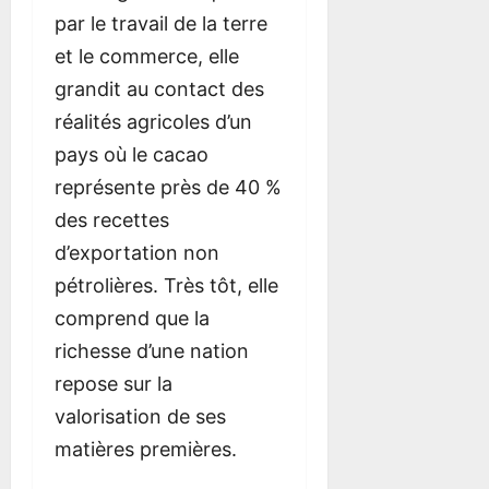
par le travail de la terre
et le commerce, elle
grandit au contact des
réalités agricoles d’un
pays où le cacao
représente près de 40 %
des recettes
d’exportation non
pétrolières. Très tôt, elle
comprend que la
richesse d’une nation
repose sur la
valorisation de ses
matières premières.