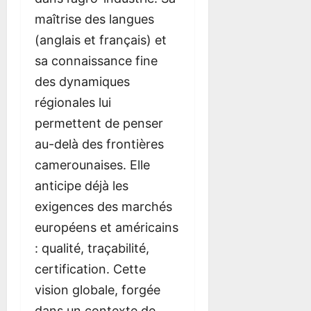
maîtrise des langues
(anglais et français) et
sa connaissance fine
des dynamiques
régionales lui
permettent de penser
au-delà des frontières
camerounaises. Elle
anticipe déjà les
exigences des marchés
européens et américains
: qualité, traçabilité,
certification. Cette
vision globale, forgée
dans un contexte de