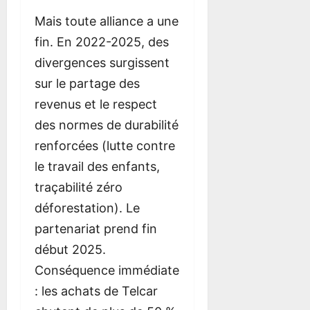
Mais toute alliance a une
fin. En 2022-2025, des
divergences surgissent
sur le partage des
revenus et le respect
des normes de durabilité
renforcées (lutte contre
le travail des enfants,
traçabilité zéro
déforestation). Le
partenariat prend fin
début 2025.
Conséquence immédiate
: les achats de Telcar