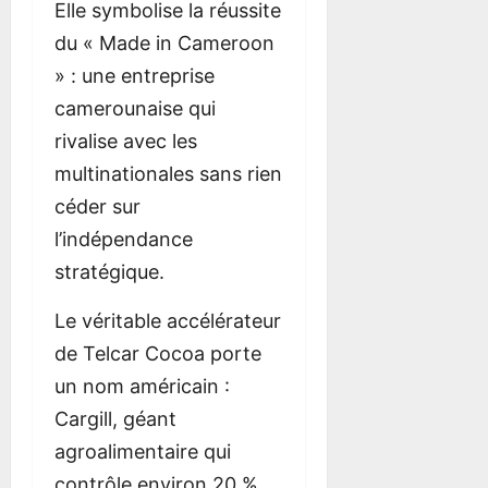
Elle symbolise la réussite
du « Made in Cameroon
» : une entreprise
camerounaise qui
rivalise avec les
multinationales sans rien
céder sur
l’indépendance
stratégique.
Le véritable accélérateur
de Telcar Cocoa porte
un nom américain :
Cargill, géant
agroalimentaire qui
contrôle environ 20 %