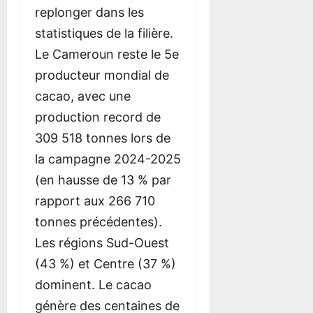
replonger dans les
statistiques de la filière.
Le Cameroun reste le 5e
producteur mondial de
cacao, avec une
production record de
309 518 tonnes lors de
la campagne 2024-2025
(en hausse de 13 % par
rapport aux 266 710
tonnes précédentes).
Les régions Sud-Ouest
(43 %) et Centre (37 %)
dominent. Le cacao
génère des centaines de